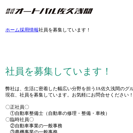
ホーム
採用情報
社員を募集しています！
社員を募集しています！
弊社は、生活に密着した幅広い分野を担うJA佐久浅間のグ
現在、社員を募集しています。お気軽にお問合せください
〇正社員〇
①自動車整備士（自動車の修理・整備・車検）
〇臨時社員〇
②自動車事業の一般事務
③農機事業の一般事務