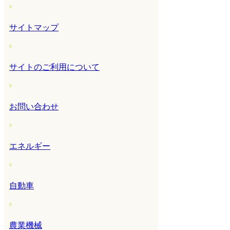
サイトマップ
サイトのご利用について
お問い合わせ
エネルギー
自動車
農業機械