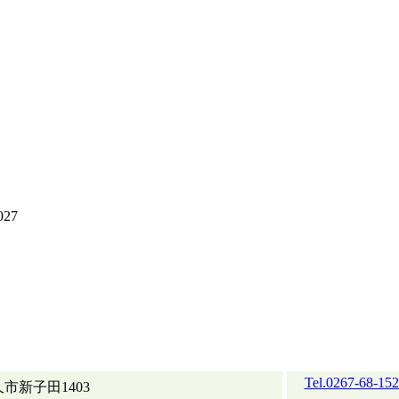
27
Tel.0267-68-15
市新子田1403