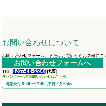
お問い合わせについて
お問い合わせフォーム、またはお電話からお気軽にご
お問い合わせフォームへ
0267-88-6590
TEL
(代表)
各センターへのお問い合わせはこちら
8:30〜17:00
電話受付
(平日：月〜金)