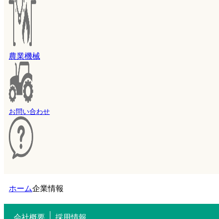
農業機械
お問い合わせ
ホーム
企業情報
会社概要
採用情報