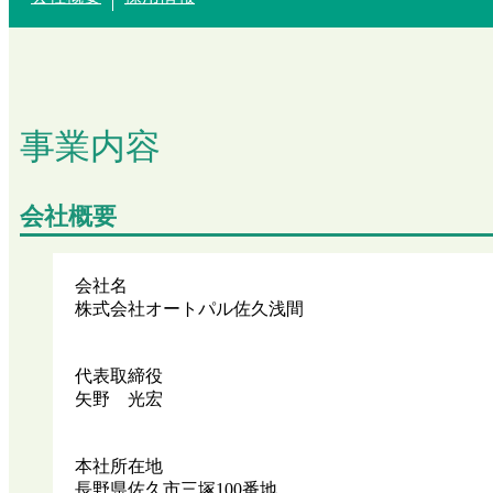
事業内容
会社概要
会社名
株式会社オートパル佐久浅間
代表取締役
矢野 光宏
本社所在地
長野県佐久市三塚100番地