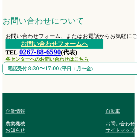
お問い合わせについて
お問い合わせフォーム、またはお電話からお気軽に
お問い合わせフォームへ
0267-88-6590
TEL
(代表)
各センターへのお問い合わせはこちら
8:30〜17:00
電話受付
(平日：月〜金)
企業情報
自動車
農業機械
お問い合わせ
お知らせ
サイトマップ