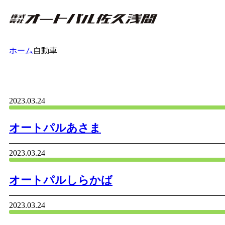
ホーム
自動車
2023.03.24
オートパルあさま
2023.03.24
オートパルしらかば
2023.03.24