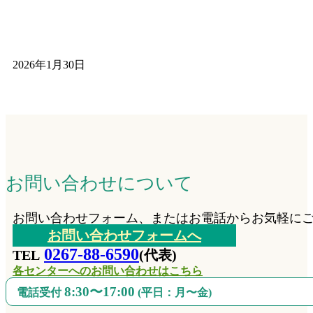
2026年1月30日
お問い合わせについて
お問い合わせフォーム、またはお電話からお気軽に
お問い合わせフォームへ
0267-88-6590
TEL
(代表)
各センターへのお問い合わせはこちら
8:30〜17:00
電話受付
(平日：月〜金)