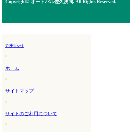
Copyright© オートパル佐久浅間. All Rights Reserved.
お知らせ
ホーム
サイトマップ
サイトのご利用について