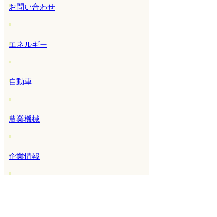
お問い合わせ
エネルギー
自動車
農業機械
企業情報